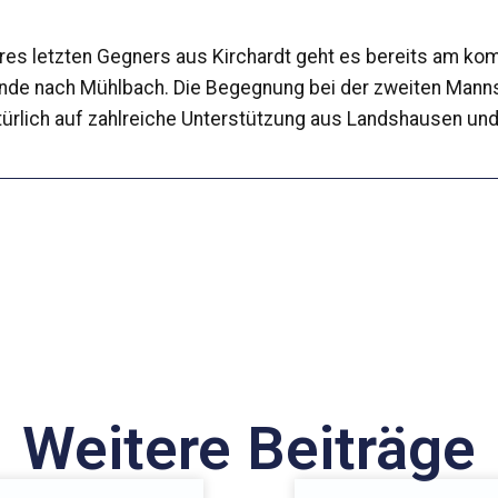
res letzten Gegners aus Kirchardt geht es bereits am 
nde nach Mühlbach. Die Begegnung bei der zweiten Mann
türlich auf zahlreiche Unterstützung aus Landshausen und
Weitere Beiträge