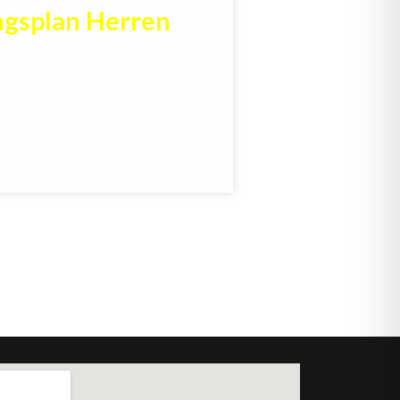
ngsplan Herren