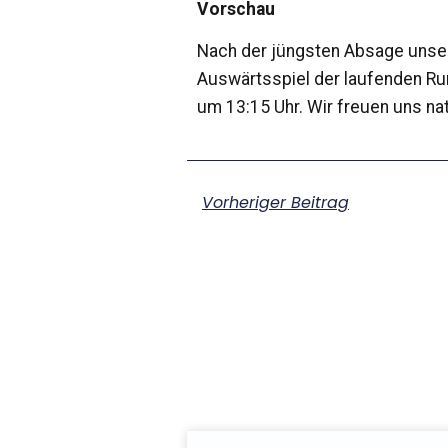
Vorschau
Nach der jüngsten Absage unse
Auswärtsspiel der laufenden Ru
um 13:15 Uhr. Wir freuen uns na
Vorheriger Beitrag