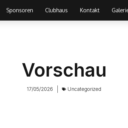
Sponsoren
Clubhaus
Kontakt
Galeri
Vorschau
17/05/2026
Uncategorized