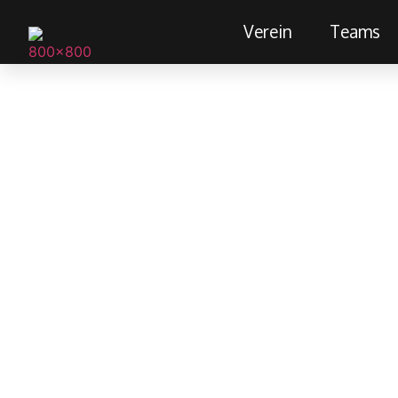
Verein
Teams