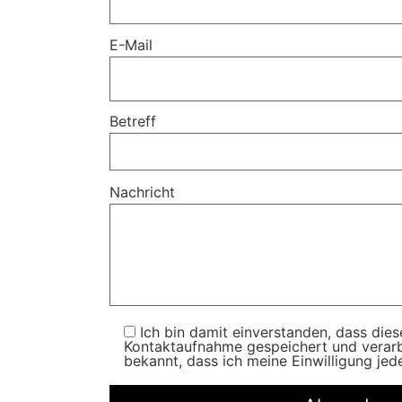
E-Mail
Betreff
Nachricht
Ich bin damit einverstanden, dass di
Kontaktaufnahme gespeichert und verarbe
bekannt, dass ich meine Einwilligung jed