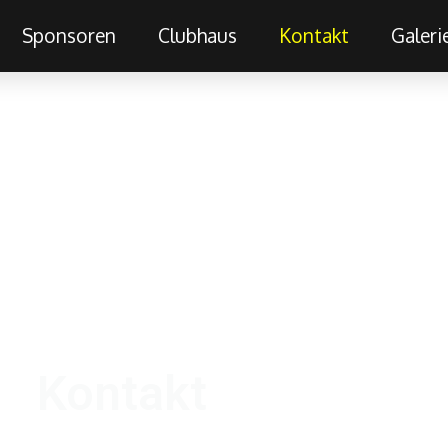
Sponsoren
Clubhaus
Kontakt
Galeri
Kontakt