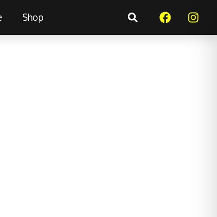
e
Shop
Suchen