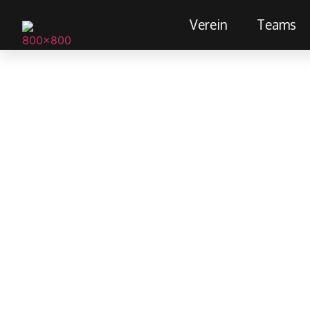
Verein
Teams